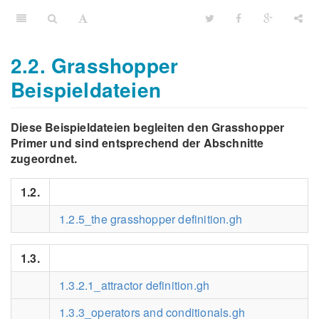
2.2. Grasshopper
Beispieldateien
Diese Beispieldateien begleiten den Grasshopper
Primer und sind entsprechend der Abschnitte
zugeordnet.
1.2.
1.2.5_the grasshopper definition.gh
1.3.
1.3.2.1_attractor definition.gh
1.3.3_operators and conditionals.gh